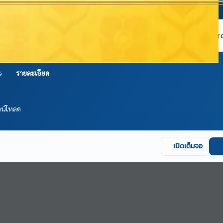
หน้าแรก
เกี่ยวกับ NABC
บริการข้อมูล
Dashboard 
ร
รายละเอียด
วน์โหลด
เปิดเต็มจอ