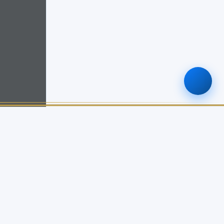
ติดต่อเรา