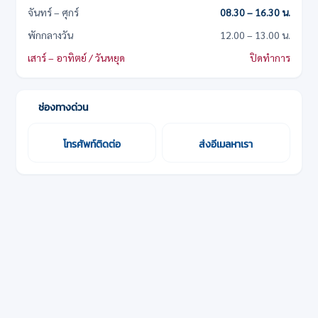
จันทร์ – ศุกร์
08.30 – 16.30 น.
พักกลางวัน
12.00 – 13.00 น.
เสาร์ – อาทิตย์ / วันหยุด
ปิดทำการ
ช่องทางด่วน
โทรศัพท์ติดต่อ
ส่งอีเมลหาเรา