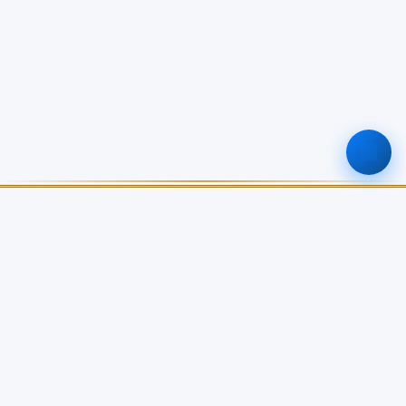
ศูนย์ข้อมูลเกษตรแห่งชาติ
สำนักงานเศรษฐกิจการเกษตร