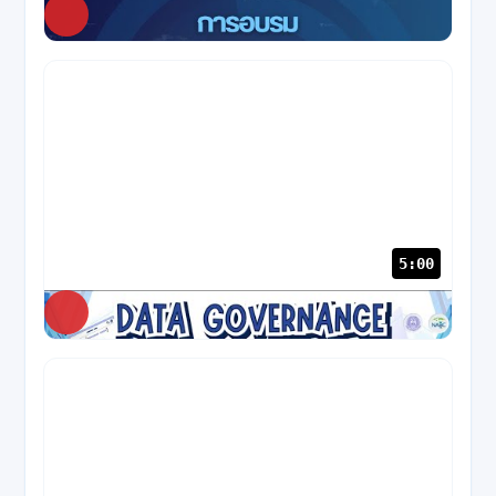
NABC
312 views
· 1 ปีก่อน
5:00
NABC
89 views
· 1 ปีก่อน