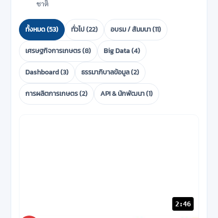
ชาติ
ทั้งหมด (53)
ทั่วไป (22)
อบรม / สัมมนา (11)
เศรษฐกิจการเกษตร (8)
Big Data (4)
Dashboard (3)
ธรรมาภิบาลข้อมูล (2)
การผลิตการเกษตร (2)
API & นักพัฒนา (1)
2:46