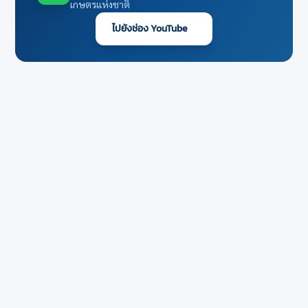
เกษตรแห่งชาติ
ไปยังช่อง YouTube