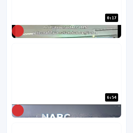
0:17
NABC
13 views
· 8 เดือนก่อน
6:54
NABC
32 views
· 10 เดือนก่อน