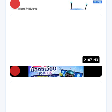
NABC
36 views
· 1 เดือนก่อน
2:07:43
NABC
86 views
· 2 เดือนก่อน