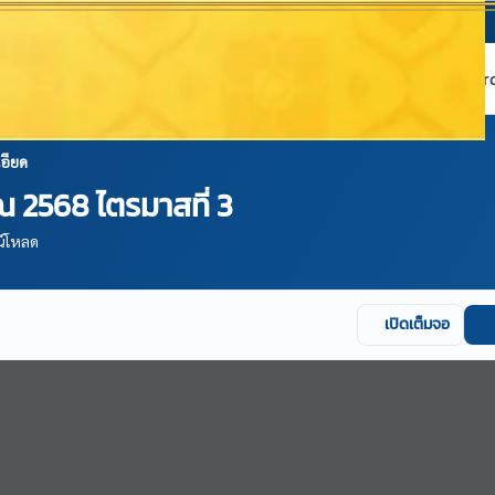
หน้าแรก
เกี่ยวกับ NABC
บริการข้อมูล
Dashboard 
อียด
 2568 ไตรมาสที่ 3
น์โหลด
เปิดเต็มจอ