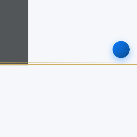
ติดต่อเรา