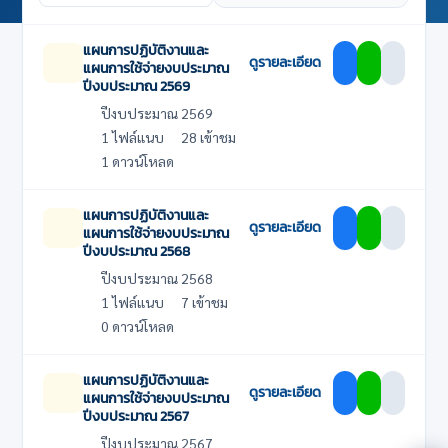
แผนการปฏิบัติงานและ
ดูรายละเอียด
แผนการใช้จ่ายงบประมาณ
ปีงบประมาณ 2569
ปีงบประมาณ 2569
1 ไฟล์แนบ
28 เข้าชม
1 ดาวน์โหลด
แผนการปฏิบัติงานและ
ดูรายละเอียด
แผนการใช้จ่ายงบประมาณ
ปีงบประมาณ 2568
ปีงบประมาณ 2568
1 ไฟล์แนบ
7 เข้าชม
0 ดาวน์โหลด
แผนการปฏิบัติงานและ
ดูรายละเอียด
แผนการใช้จ่ายงบประมาณ
ปีงบประมาณ 2567
ปีงบประมาณ 2567