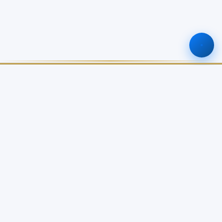
ศูนย์ข้อมูลเกษตรแห่งชาติ
สำนักงานเศรษฐกิจการเกษตร
เกี่ยวกับเรา
บริการข้อมูล
เกี่ยวกับ NABC
บัญชีข้อมูลเกษตรแห่งชาติ