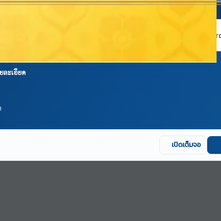
หน้าแรก
เกี่ยวกับ NABC
บริการข้อมูล
Dashboard 
ยละเอียด
ด
เปิดเต็มจอ