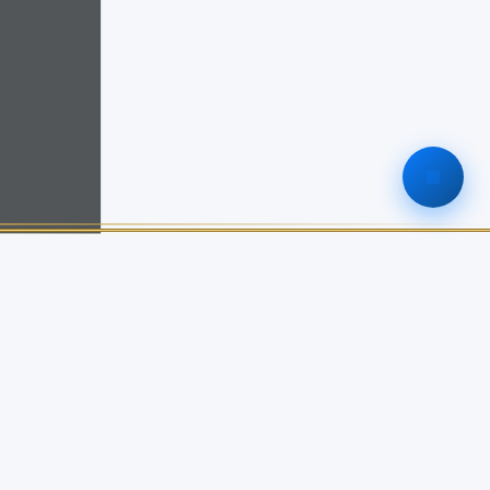
ติดต่อเรา